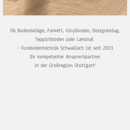
Ob Bodenbeläge, Parkett, Vinylboden, Designbelag,
Teppichboden oder Laminat
– Fussbodentechnik Schwallach ist seit 2003
Ihr kompetenter Ansprechpartner
in der Großregion Stuttgart!