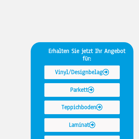
Erhalten Sie jetzt Ihr Angebot
für:
Vinyl/Designbelag
Parkett
Teppichboden
Laminat