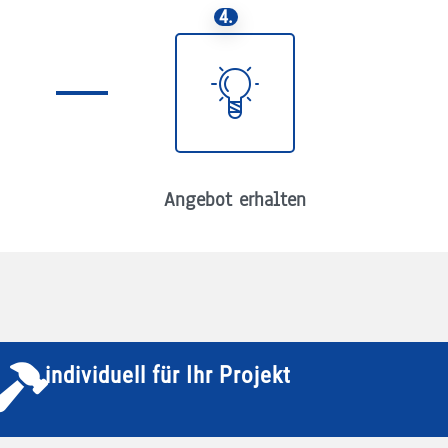
4.
Angebot erhalten
individuell für Ihr Projekt