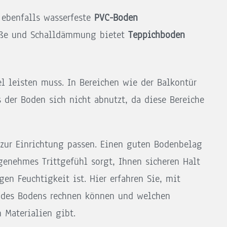
r ebenfalls wasserfeste
PVC-Boden
üße und Schalldämmung bietet
Teppichboden
el leisten muss. In Bereichen wie der Balkontür
 der Boden sich nicht abnutzt, da diese Bereiche
zur Einrichtung passen. Einen guten Bodenbelag
ngenehmes Trittgefühl sorgt, Ihnen sicheren Halt
n Feuchtigkeit ist. Hier erfahren Sie, mit
g des Bodens rechnen können und welchen
 Materialien gibt.