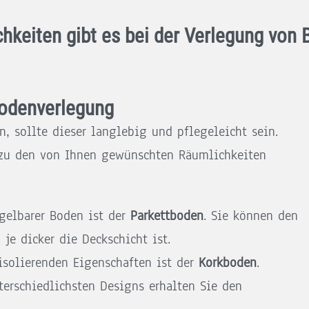
hkeiten gibt es bei der Verlegung von
Bodenverlegung
 sollte dieser langlebig und pflegeleicht sein.
n zu den von Ihnen gewünschten Räumlichkeiten
egelbarer Boden ist der
Parkettboden
. Sie können den
je dicker die Deckschicht ist.
isolierenden Eigenschaften ist der
Korkboden
.
terschiedlichsten Designs erhalten Sie den