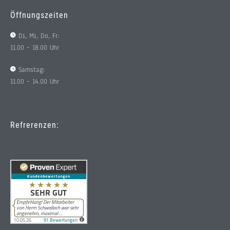
Öffnungszeiten
Di, Mi, Do, Fr:
11.00 – 18.00 Uhr
Samstag:
11.00 – 14.00 Uhr
Refrerenzen: