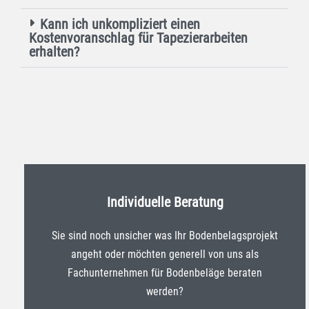
Kann ich unkompliziert einen
Kostenvoranschlag für Tapezierarbeiten
erhalten?
Individuelle Beratung
Sie sind noch unsicher was Ihr Bodenbelagsprojekt
angeht oder möchten generell von uns als
Fachunternehmen für Bodenbeläge beraten
werden?