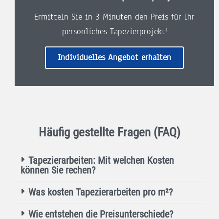
Ermitteln Sie in 3 Minuten den Preis für Ihr
persönliches Tapezierprojekt!
Individuelles Angebot erhalten
Häufig gestellte Fragen (FAQ)
Tapezierarbeiten: Mit welchen Kosten
können Sie rechen?
Was kosten Tapezierarbeiten pro m²?
Wie entstehen die Preisunterschiede?