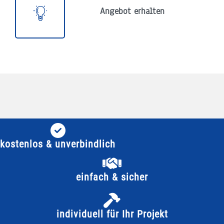
Angebot erhalten
kostenlos & unverbindlich
einfach & sicher
individuell für Ihr Projekt