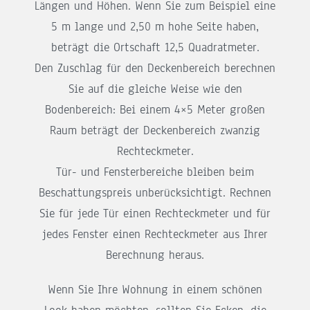
Längen und Höhen. Wenn Sie zum Beispiel eine
5 m lange und 2,50 m hohe Seite haben,
beträgt die Ortschaft 12,5 Quadratmeter.
Den Zuschlag für den Deckenbereich berechnen
Sie auf die gleiche Weise wie den
Bodenbereich: Bei einem 4×5 Meter großen
Raum beträgt der Deckenbereich zwanzig
Rechteckmeter.
Tür- und Fensterbereiche bleiben beim
Beschattungspreis unberücksichtigt. Rechnen
Sie für jede Tür einen Rechteckmeter und für
jedes Fenster einen Rechteckmeter aus Ihrer
Berechnung heraus.
Wenn Sie Ihre Wohnung in einem schönen