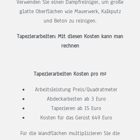
Verwenden Sie einen Dampfreiniger, um große
glatte Oberflächen wie Mauerwerk, Kalkputz
und Beton zu reinigen.
Tapezierarbeiten: Mit diesen Kosten kann man
rechnen
Tapezierarbeiten Kosten pro m²
Arbeitsleistung Preis/Quadratmeter
Abdeckarbeiten ab 3 Euro
Tapezieren ab 15 Euro
Kosten für das Gerüst 649 Euro
Für die Wandflächen multiplizieren Sie die