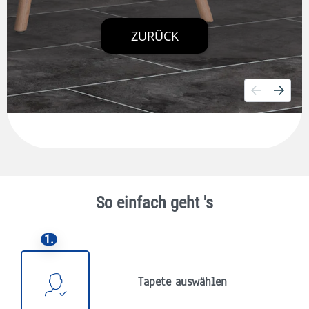
So einfach geht 's
1.
Tapete auswählen