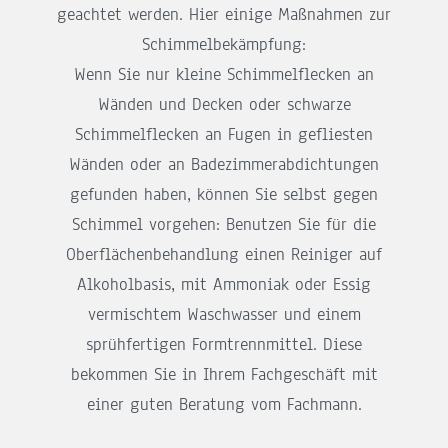
geachtet werden. Hier einige Maßnahmen zur
Schimmelbekämpfung:
Wenn Sie nur kleine Schimmelflecken an
Wänden und Decken oder schwarze
Schimmelflecken an Fugen in gefliesten
Wänden oder an Badezimmerabdichtungen
gefunden haben, können Sie selbst gegen
Schimmel vorgehen: Benutzen Sie für die
Oberflächenbehandlung einen Reiniger auf
Alkoholbasis, mit Ammoniak oder Essig
vermischtem Waschwasser und einem
sprühfertigen Formtrennmittel. Diese
bekommen Sie in Ihrem Fachgeschäft mit
einer guten Beratung vom Fachmann.