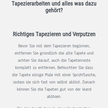
Tapezierarbeiten und alles was dazu
gehört?
Richtiges Tapezieren und Verputzen
Bevor Sie mit dem Tapezieren beginnen,
entfernen Sie gründlich die alte Tapete und
achten Sie darauf, auch die Tapetenreste
komplett zu entfernen. Befeuchten Sie dazu
die Tapete einige Male mit einer Sprühflasche,
sodass sie sich fast von selbst ablöst. Danach
können Sie die Tapeten gut von der Wand
ablösen.