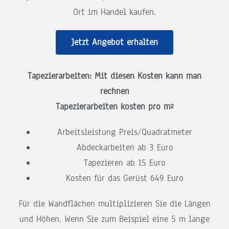
Ort im Handel kaufen.
Jetzt Angebot erhalten
Tapezierarbeiten: Mit diesen Kosten kann man
rechnen
Tapezierarbeiten kosten pro m²
Arbeitsleistung Preis/Quadratmeter
Abdeckarbeiten ab 3 Euro
Tapezieren ab 15 Euro
Kosten für das Gerüst 649 Euro
Für die Wandflächen multiplizieren Sie die Längen
und Höhen. Wenn Sie zum Beispiel eine 5 m lange