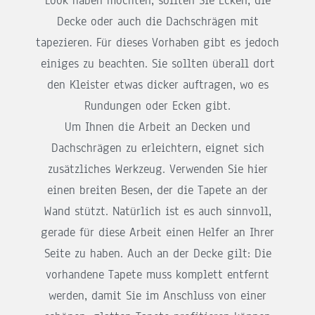
Look haben möchten, sollten Sie Ecken, die
Decke oder auch die Dachschrägen mit
tapezieren. Für dieses Vorhaben gibt es jedoch
einiges zu beachten. Sie sollten überall dort
den Kleister etwas dicker auftragen, wo es
Rundungen oder Ecken gibt.
Um Ihnen die Arbeit an Decken und
Dachschrägen zu erleichtern, eignet sich
zusätzliches Werkzeug. Verwenden Sie hier
einen breiten Besen, der die Tapete an der
Wand stützt. Natürlich ist es auch sinnvoll,
gerade für diese Arbeit einen Helfer an Ihrer
Seite zu haben. Auch an der Decke gilt: Die
vorhandene Tapete muss komplett entfernt
werden, damit Sie im Anschluss von einer