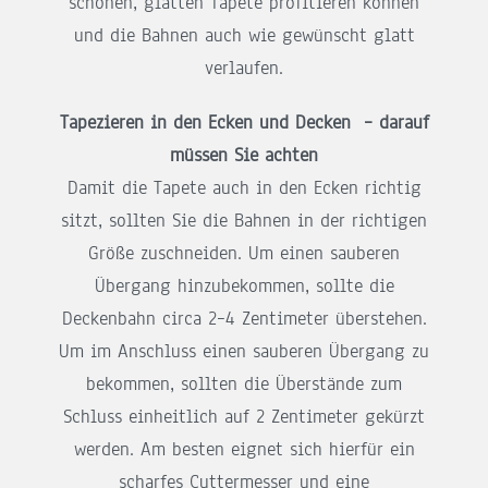
schönen, glatten Tapete profitieren können
und die Bahnen auch wie gewünscht glatt
verlaufen.
Tapezieren in den Ecken und Decken – darauf
müssen Sie achten
Damit die Tapete auch in den Ecken richtig
sitzt, sollten Sie die Bahnen in der richtigen
Größe zuschneiden. Um einen sauberen
Übergang hinzubekommen, sollte die
Deckenbahn circa 2–4 Zentimeter überstehen.
Um im Anschluss einen sauberen Übergang zu
bekommen, sollten die Überstände zum
Schluss einheitlich auf 2 Zentimeter gekürzt
werden. Am besten eignet sich hierfür ein
scharfes Cuttermesser und eine