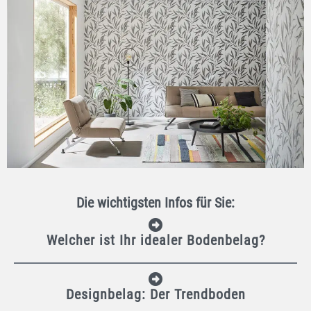
Die wichtigsten Infos für Sie:
Welcher ist Ihr idealer Bodenbelag?
Designbelag: Der Trendboden