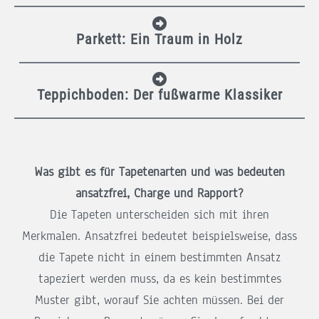
Parkett: Ein Traum in Holz
Teppichboden: Der fußwarme Klassiker
Was gibt es für Tapetenarten und was bedeuten
ansatzfrei, Charge und Rapport?
Die Tapeten unterscheiden sich mit ihren
Merkmalen. Ansatzfrei bedeutet beispielsweise, dass
die Tapete nicht in einem bestimmten Ansatz
tapeziert werden muss, da es kein bestimmtes
Muster gibt, worauf Sie achten müssen. Bei der