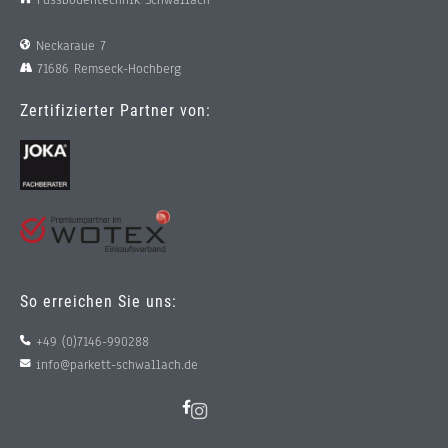
Neckaraue 7
71686 Remseck-Hochberg
Zertifizierter Partner von:
So erreichen Sie uns:
+49 (0)7146-990288
info@parkett-schwallach.de