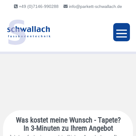
+49 (0)7146-990288
info@parkett-schwallach.de
Was kostet meine Wunsch - Tapete?
In 3-Minuten zu Ihrem Angebot