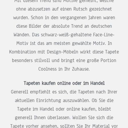
Mit diesem Trend sind Motive gemeint, welche
ohne abzusetzen auf einen Rutsch gezeichnet
wurden. Schon in den vergangenen Jahren waren
diese Bilder der absolute Trend an deutschen
Wänden. Das schwarz-weiß-gehaltene Face-Line-
Motiv ist das am meisten gewählte Motiv. In
Kombination mit Design-Möbeln wirkt diese Tapete
besonders stilvoll und bringt eine große Portion
Coolness in Ihr Zuhause.
Tapeten kaufen online oder im Handel
Generell empfiehlt es sich, die Tapeten nach Ihrer
aktuellen Einrichtung auszuwählen. Ob Sie die
Tapete im Handel oder online kaufen, bleibt
generell Ihnen überlassen. Wollen Sie sich die
Tapete vorher ansehen, sollten Sie Ihr Material vor