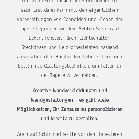
Die Wand soll danach ohne Unebenheiten
sein. Erst dann kann mit den eigentlichen
Vorbereitungen wie Schneiden und Kleben der
Tapete begonnen werden. Achten Sie darauf,
Ecken, Fenster, Türen, Lichtschalter,
Steckdosen und Heizkörperleisten passend
auszuschneiden. Handwerker beherrschen auch
bestimmte Glättungstechniken, um Falten in
der Tapete zu vermeiden.
Kreative Wandverkleidungen und
Wandgestaltungen – es gibt viele
Möglichkeiten,
Ihr Zuhause zu personalisieren
und kreativ zu gestalten.
Auch auf Schimmel sollte vor dem Tapezieren