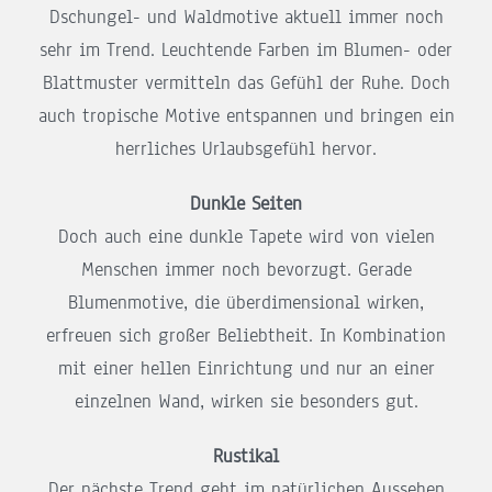
Dschungel- und Waldmotive aktuell immer noch
sehr im Trend. Leuchtende Farben im Blumen- oder
Blattmuster vermitteln das Gefühl der Ruhe. Doch
auch tropische Motive entspannen und bringen ein
herrliches Urlaubsgefühl hervor.
Dunkle Seiten
Doch auch eine dunkle Tapete wird von vielen
Menschen immer noch bevorzugt. Gerade
Blumenmotive, die überdimensional wirken,
erfreuen sich großer Beliebtheit. In Kombination
mit einer hellen Einrichtung und nur an einer
einzelnen Wand, wirken sie besonders gut.
Rustikal
Der nächste Trend geht im natürlichen Aussehen