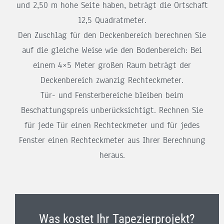
und 2,50 m hohe Seite haben, beträgt die Ortschaft
12,5 Quadratmeter.
Den Zuschlag für den Deckenbereich berechnen Sie
auf die gleiche Weise wie den Bodenbereich: Bei
einem 4×5 Meter großen Raum beträgt der
Deckenbereich zwanzig Rechteckmeter.
Tür- und Fensterbereiche bleiben beim
Beschattungspreis unberücksichtigt. Rechnen Sie
für jede Tür einen Rechteckmeter und für jedes
Fenster einen Rechteckmeter aus Ihrer Berechnung
heraus.
Was kostet Ihr Tapezierprojekt?