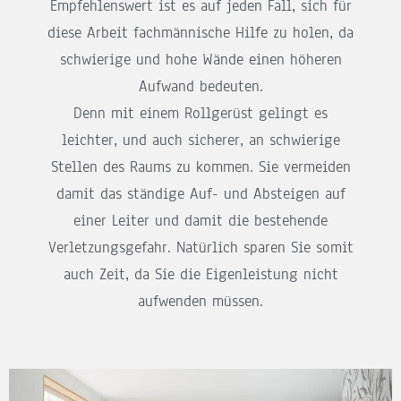
Empfehlenswert ist es auf jeden Fall, sich für
diese Arbeit fachmännische Hilfe zu holen, da
schwierige und hohe Wände einen höheren
Aufwand bedeuten.
Denn mit einem Rollgerüst gelingt es
leichter, und auch sicherer, an schwierige
Stellen des Raums zu kommen. Sie vermeiden
damit das ständige Auf- und Absteigen auf
einer Leiter und damit die bestehende
Verletzungsgefahr. Natürlich sparen Sie somit
auch Zeit, da Sie die Eigenleistung nicht
aufwenden müssen.