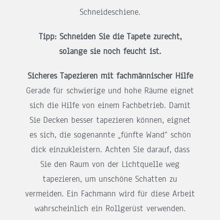
Schneideschiene.
Tipp: Schneiden Sie die Tapete zurecht,
solange sie noch feucht ist.
Sicheres Tapezieren mit fachmännischer Hilfe
Gerade für schwierige und hohe Räume eignet
sich die Hilfe von einem Fachbetrieb. Damit
Sie Decken besser tapezieren können, eignet
es sich, die sogenannte „fünfte Wand“ schön
dick einzukleistern. Achten Sie darauf, dass
Sie den Raum von der Lichtquelle weg
tapezieren, um unschöne Schatten zu
vermeiden. Ein Fachmann wird für diese Arbeit
wahrscheinlich ein Rollgerüst verwenden.