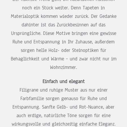
noch ein Stück weiter. Denn Tapeten in
Materialoptik kommen wieder zurück. Der Gedanke
dahinter ist das Zurückbesinnen auf das
Ursprüngliche. Diese Motive bringen eine gewisse
Ruhe und Entspannung in Ihr Zuhause, außerdem
sorgen helle Holz- oder Steinoptiken für
Behaglichkeit und Wärme – und zwar nicht nur im
Wohnzimmer.
Einfach und elegant
Filigrane und ruhige Muster aus nur einer
Farbfamilie sorgen genauso für Ruhe und
Entspannung. Sanfte Gelb- und Rot-Nuance, aber
auch erdige, natürliche Töne sorgen für eine
wirkungsvolle und gleichzeitig einfache Eleganz.