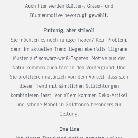
Auch hier werden Blätter-, Gräser- und
Blumenmotive bevorzugt gewählt.
Eintönig, aber stilvoll
Sie möchten es noch ruhiger haben? Kein Problem,
denn im aktuellen Trend liegen ebenfalls filigrane
Muster auf schwarz-weiß-Tapeten. Motive aus der
Natur kommen auch hier in den Vordergrund. Und
Sie profitieren natürlich von dem Vorteil, dass sich
dieser Trend mit sämtlichen Stilrichtungen
kombinieren lässt. Vor allem kommen Deko-Artikel
und schöne Möbel in Goldtönen besonders zur
Geltung.
One Line