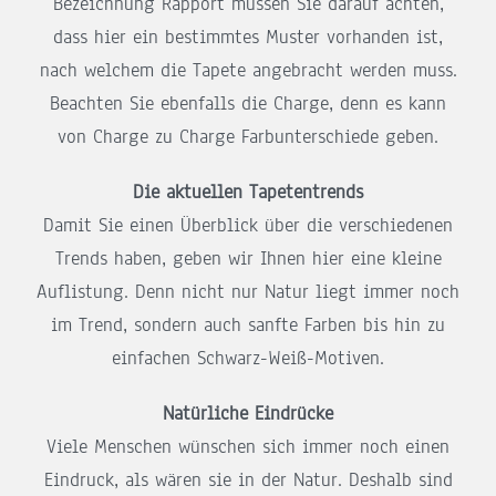
Bezeichnung Rapport müssen Sie darauf achten,
dass hier ein bestimmtes Muster vorhanden ist,
nach welchem die Tapete angebracht werden muss.
Beachten Sie ebenfalls die Charge, denn es kann
von Charge zu Charge Farbunterschiede geben.
Die aktuellen Tapetentrends
Damit Sie einen Überblick über die verschiedenen
Trends haben, geben wir Ihnen hier eine kleine
Auflistung. Denn nicht nur Natur liegt immer noch
im Trend, sondern auch sanfte Farben bis hin zu
einfachen Schwarz-Weiß-Motiven.
Natürliche Eindrücke
Viele Menschen wünschen sich immer noch einen
Eindruck, als wären sie in der Natur. Deshalb sind